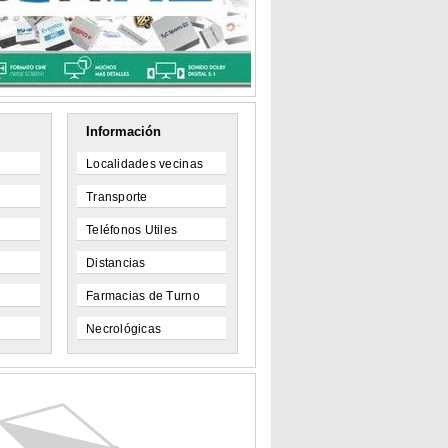
Información
Localidades vecinas
Transporte
Teléfonos Utiles
Distancias
Farmacias de Turno
Necrológicas