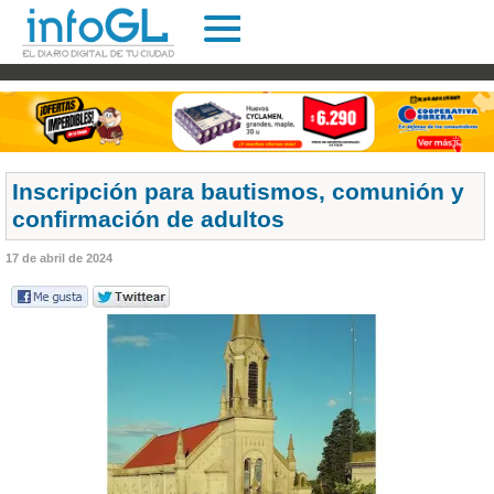
Inscripción para bautismos, comunión y
confirmación de adultos
17 de abril de 2024