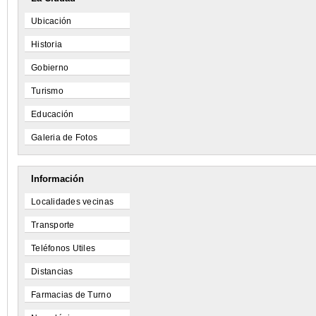
Ubicación
Historia
Gobierno
Turismo
Educación
Galeria de Fotos
Información
Localidades vecinas
Transporte
Teléfonos Utiles
Distancias
Farmacias de Turno