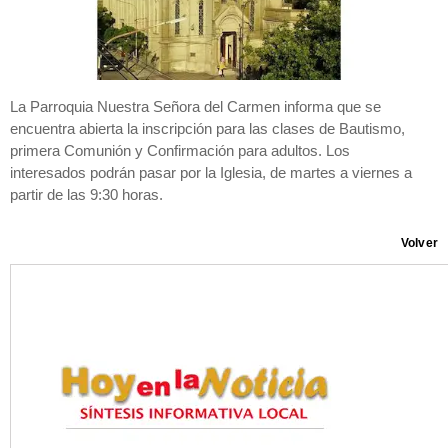
La Parroquia Nuestra Señora del Carmen informa que se
encuentra abierta la inscripción para las clases de Bautismo,
primera Comunión y Confirmación para adultos. Los
interesados podrán pasar por la Iglesia, de martes a viernes a
partir de las 9:30 horas.
Volver