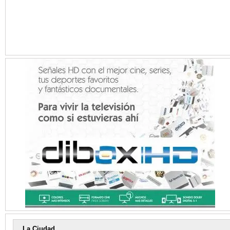
La Ciudad