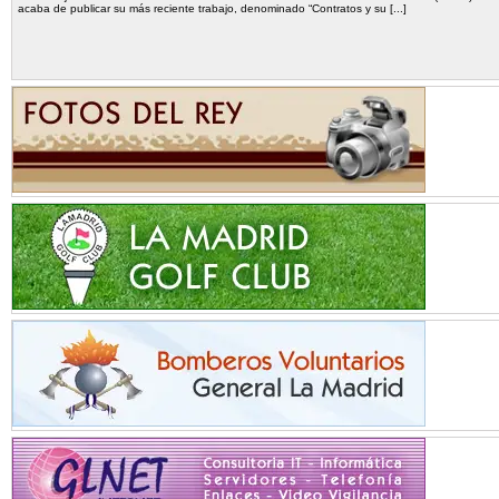
acaba de publicar su más reciente trabajo, denominado “Contratos y su [...]