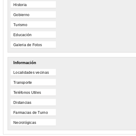
Historia
Gobierno
Turismo
Educación
Galeria de Fotos
Información
Localidades vecinas
Transporte
Teléfonos Utiles
Distancias
Farmacias de Turno
Necrológicas