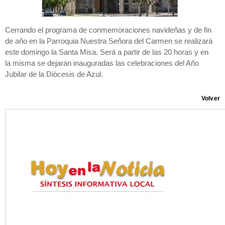
Cerrando el programa de conmemoraciones navideñas y de fin
de año en la Parroquia Nuestra Señora del Carmen se realizará
este domingo la Santa Misa. Será a partir de las 20 horas y en
la misma se dejarán inauguradas las celebraciones del Año
Jubilar de la Diócesis de Azul.
Volver