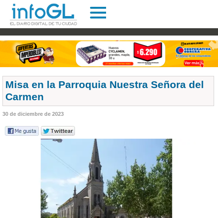
Misa en la Parroquia Nuestra Señora del
Carmen
30 de diciembre de 2023