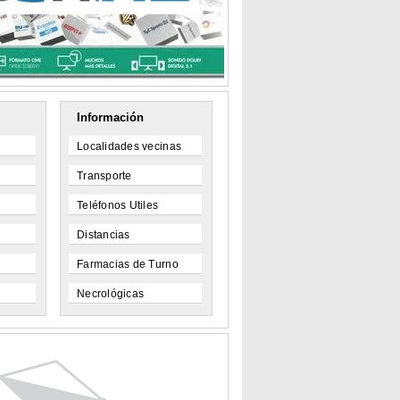
Información
Localidades vecinas
Transporte
Teléfonos Utiles
Distancias
Farmacias de Turno
Necrológicas