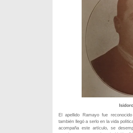
Isidor
El apellido Ramayo fue reconocido
también llegó a serlo en la vida políti
acompaña este artículo, se desemp