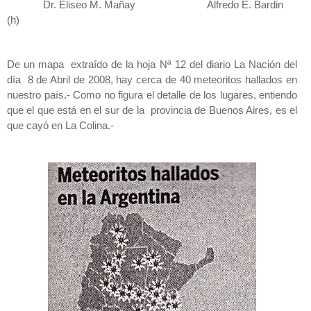
Dr. Eliseo M. Mañay Alfredo E. Bardin
(h)
De un mapa extraído de la hoja Nª 12 del diario La Nación del
día 8 de Abril de 2008, hay cerca de 40 meteoritos hallados en
nuestro país.- Como no figura el detalle de los lugares, entiendo
que el que está en el sur de la provincia de Buenos Aires, es el
que cayó en La Colina.-