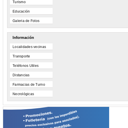
Turismo
Educación
Galeria de Fotos
Información
Localidades vecinas
Transporte
Teléfonos Utiles
Distancias
Farmacias de Turno
Necrológicas