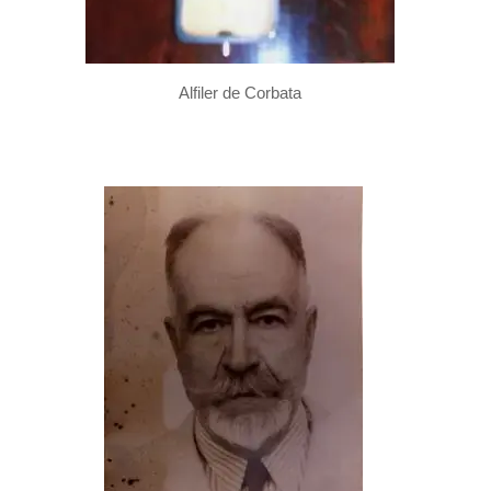
Alfiler de Corbata