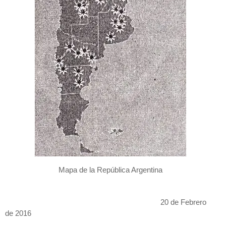
Mapa de la República Argentina
20 de Febrero
de 2016