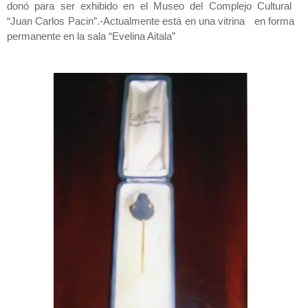
donó para ser exhibido en el Museo del Complejo Cultural
“Juan Carlos Pacin”.-Actualmente está en una vitrina en forma
permanente en la sala “Evelina Aitala”