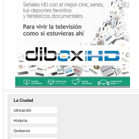
La Ciudad
Ubicación
Historia
Gobierno