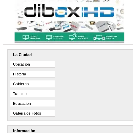
La Ciudad
Ubicación
Historia
Gobierno
Turismo
Educación
Galeria de Fotos
Información