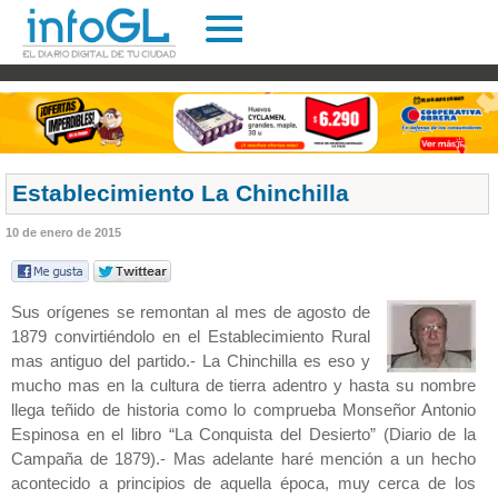
Establecimiento La Chinchilla
10 de enero de 2015
Sus orígenes se remontan al mes de agosto de
1879 convirtiéndolo en el Establecimiento Rural
mas antiguo del partido.- La Chinchilla es eso y
mucho mas en la cultura de tierra adentro y hasta su nombre
llega teñido de historia como lo comprueba Monseñor Antonio
Espinosa en el libro “La Conquista del Desierto” (Diario de la
Campaña de 1879).- Mas adelante haré mención a un hecho
acontecido a principios de aquella época, muy cerca de los