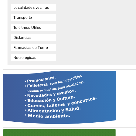
Localidades vecinas
Transporte
Teléfonos Utiles
Distancias
Farmacias de Turno
Necrológicas