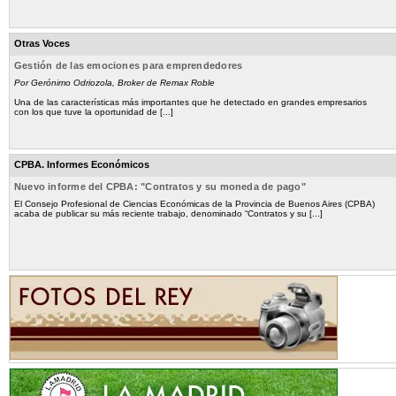
Otras Voces
Gestión de las emociones para emprendedores
Por Gerónimo Odriozola, Broker de Remax Roble
Una de las características más importantes que he detectado en grandes empresarios
con los que tuve la oportunidad de [...]
CPBA. Informes Económicos
Nuevo informe del CPBA: "Contratos y su moneda de pago"
El Consejo Profesional de Ciencias Económicas de la Provincia de Buenos Aires (CPBA)
acaba de publicar su más reciente trabajo, denominado “Contratos y su [...]