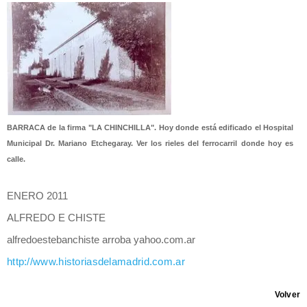
BARRACA de la firma "LA CHINCHILLA". Hoy donde está edificado el Hospital
Municipal Dr. Mariano Etchegaray. Ver los rieles del ferrocarril donde hoy es
calle.
ENERO 2011
ALFREDO E CHISTE
alfredoestebanchiste arroba yahoo.com.ar
http://www.historiasdelamadrid.com.ar
Volver