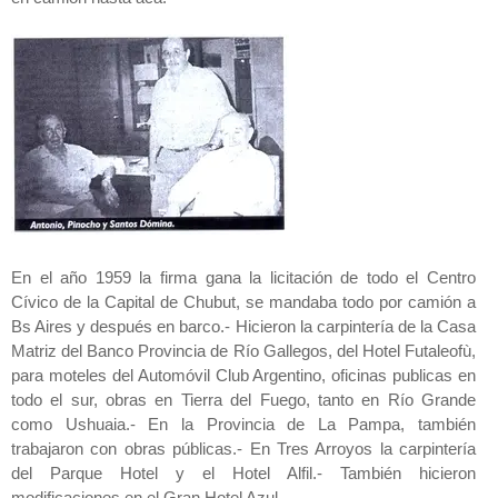
En el año 1959 la firma gana la licitación de todo el Centro
Cívico de la Capital de Chubut, se mandaba todo por camión a
Bs Aires y después en barco.- Hicieron la carpintería de la Casa
Matriz del Banco Provincia de Río Gallegos, del Hotel Futaleofù,
para moteles del Automóvil Club Argentino, oficinas publicas en
todo el sur, obras en Tierra del Fuego, tanto en Río Grande
como Ushuaia.- En la Provincia de La Pampa, también
trabajaron con obras públicas.- En Tres Arroyos la carpintería
del Parque Hotel y el Hotel Alfil.- También hicieron