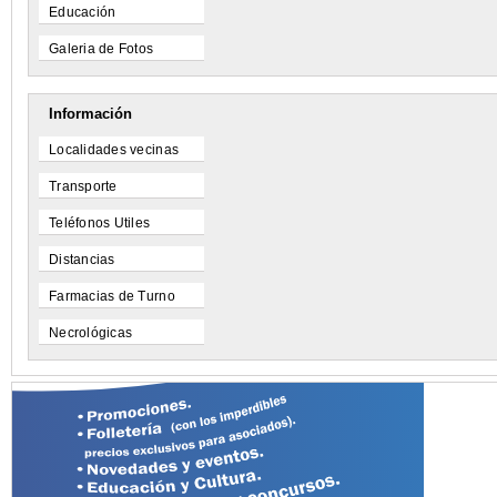
Educación
Galeria de Fotos
Información
Localidades vecinas
Transporte
Teléfonos Utiles
Distancias
Farmacias de Turno
Necrológicas