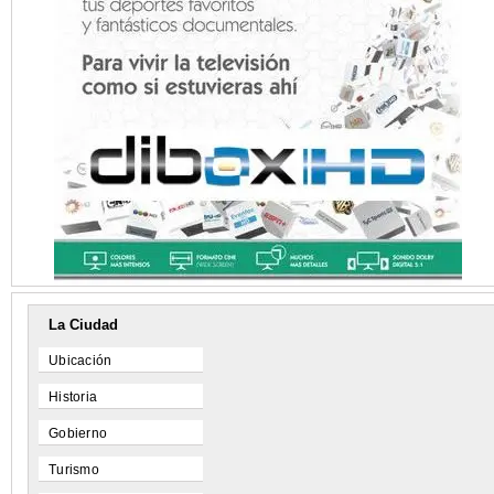
La Ciudad
Ubicación
Historia
Gobierno
Turismo