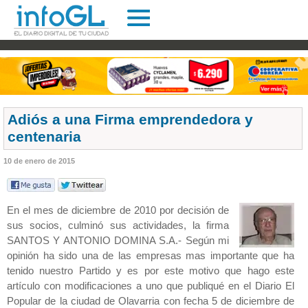
Adiós a una Firma emprendedora y
centenaria
10 de enero de 2015
En el mes de diciembre de 2010 por decisión de
sus socios, culminó sus actividades, la firma
SANTOS Y ANTONIO DOMINA S.A.- Según mi
opinión ha sido una de las empresas mas importante que ha
tenido nuestro Partido y es por este motivo que hago este
artículo con modificaciones a uno que publiqué en el Diario El
Popular de la ciudad de Olavarria con fecha 5 de diciembre de