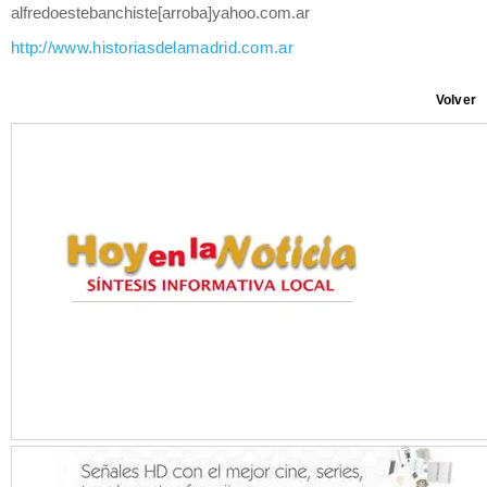
alfredoestebanchiste[arroba]yahoo.com.ar
http://www.historiasdelamadrid.com.ar
Volver