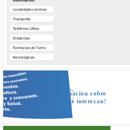
Información
Localidades vecinas
Transporte
Teléfonos Utiles
Distancias
Farmacias de Turno
Necrológicas