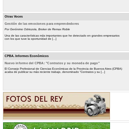
Otras Voces
Gestión de las emociones para emprendedores
Por Gerónimo Odriozola, Broker de Remax Roble
Una de las características más importantes que he detectado en grandes empresarios
con los que tuve la oportunidad de [...]
CPBA. Informes Económicos
Nuevo informe del CPBA: "Contratos y su moneda de pago"
El Consejo Profesional de Ciencias Económicas de la Provincia de Buenos Aires (CPBA)
acaba de publicar su más reciente trabajo, denominado “Contratos y su [...]