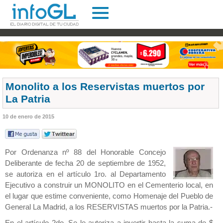
Monolito a los Reservistas muertos por
La Patria
10 de enero de 2015
Por Ordenanza nº 88 del Honorable Concejo
Deliberante de fecha 20 de septiembre de 1952,
se autoriza en el artículo 1ro. al Departamento
Ejecutivo a construir un MONOLITO en el Cementerio local, en
el lugar que estime conveniente, como Homenaje del Pueblo de
General La Madrid, a los RESERVISTAS muertos por la Patria.-