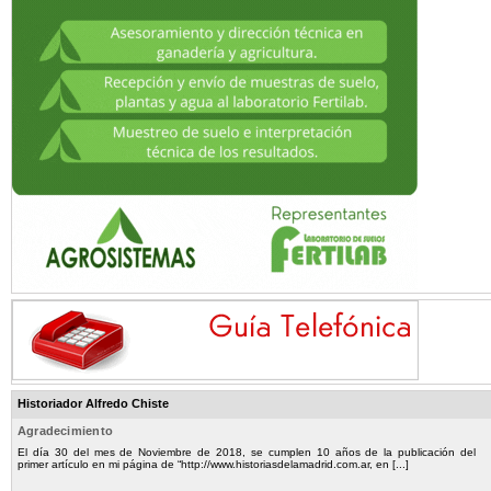
Historiador Alfredo Chiste
Agradecimiento
El día 30 del mes de Noviembre de 2018, se cumplen 10 años de la publicación del
primer artículo en mi página de “http://www.historiasdelamadrid.com.ar, en [...]