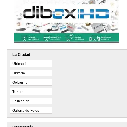
La Ciudad
Ubicación
Historia
Gobierno
Turismo
Educación
Galeria de Fotos