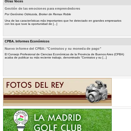
Otras Voces
Gestión de las emociones para emprendedores
Por Gerónimo Odriozola, Broker de Remax Roble
Una de las características más importantes que he detectado en grandes empresarios
con los que tuve la oportunidad de [...]
CPBA. Informes Económicos
Nuevo informe del CPBA: "Contratos y su moneda de pago"
El Consejo Profesional de Ciencias Económicas de la Provincia de Buenos Aires (CPBA)
acaba de publicar su más reciente trabajo, denominado “Contratos y su [...]