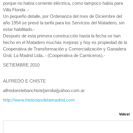
porque no había corriente eléctrica, como tampoco había para
Villa Florida .-
Un pequeño detalle, por Ordenanza del mes de Diciembre del
año 1954 se prevé la tarifa para los Servicios del Matadero, sin
estar habilitado.-
Después de esta primera construcción hasta la fecha se han
hecho en el Matadero muchas mejoras y hoy es propiedad de la
Cooperativa de Transformación y Comercialización y Ganadera
Gral. La Madrid Ltda..- (Cooperativa de Carniceros).-
SETIEMBRE 2010
ALFREDO E CHISTE
alfredoestebanchiste[arroba]yahoo.com.ar
http://www.historiasdelamadrid.com
Volver