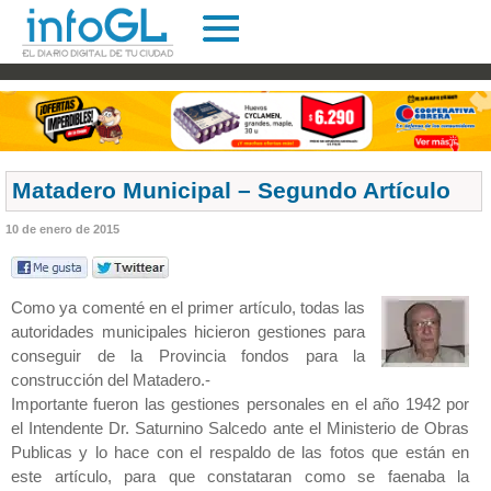
Matadero Municipal – Segundo Artículo
10 de enero de 2015
Como ya comenté en el primer artículo, todas las
autoridades municipales hicieron gestiones para
conseguir de la Provincia fondos para la
construcción del Matadero.-
Importante fueron las gestiones personales en el año 1942 por
el Intendente Dr. Saturnino Salcedo ante el Ministerio de Obras
Publicas y lo hace con el respaldo de las fotos que están en
este artículo, para que constataran como se faenaba la