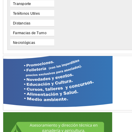
Transporte
Teléfonos Utiles
Distancias
Farmacias de Turno
Necrológicas