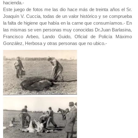
hacienda.-
Este juego de fotos me las dio hace más de treinta años el Sr.
Joaquín V. Cuccia, todas de un valor histórico y se comprueba
la falta de higiene que había en la carne que consumíamos.- En
las mismas se ven personas muy conocidas Dr.Juan Barlasina,
Francisco Arbeo, Lando Guido, Oficial de Policía Máximo
González, Herbosa y otras personas que no ubico.-