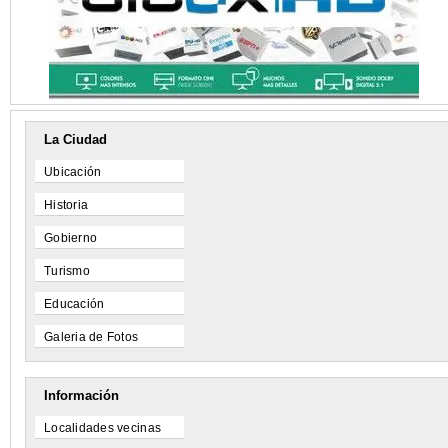
La Ciudad
Ubicación
Historia
Gobierno
Turismo
Educación
Galeria de Fotos
Información
Localidades vecinas