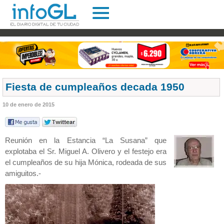
Fiesta de cumpleaños decada 1950
10 de enero de 2015
Reunión en la Estancia “La Susana” que
explotaba el Sr. Miguel A. Olivero y el festejo era
el cumpleaños de su hija Mónica, rodeada de sus
amiguitos.-