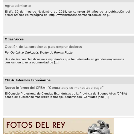
Agradecimiento
El día 30 del mes de Noviembre de 2018, se cumplen 10 años de la publicación del
primer artículo en mi página de “http://www.historiasdelamadrid.com.ar, en [...]
Otras Voces
Gestión de las emociones para emprendedores
Por Gerónimo Odriozola, Broker de Remax Roble
Una de las características más importantes que he detectado en grandes empresarios
con los que tuve la oportunidad de [...]
CPBA. Informes Económicos
Nuevo informe del CPBA: "Contratos y su moneda de pago"
El Consejo Profesional de Ciencias Económicas de la Provincia de Buenos Aires (CPBA)
acaba de publicar su más reciente trabajo, denominado “Contratos y su [...]