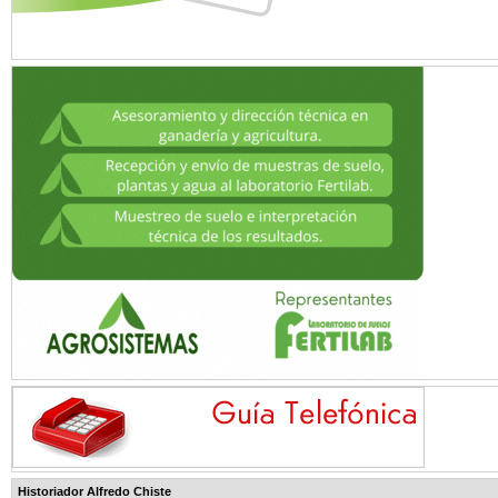
Historiador Alfredo Chiste