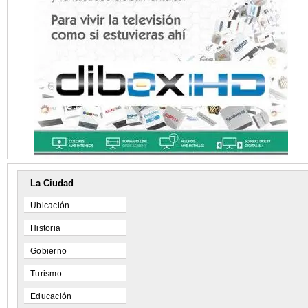
La Ciudad
Ubicación
Historia
Gobierno
Turismo
Educación