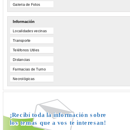
Galeria de Fotos
Información
Localidades vecinas
Transporte
Teléfonos Utiles
Distancias
Farmacias de Turno
Necrológicas