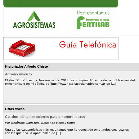
Historiador Alfredo Chiste
Agradecimiento
El día 30 del mes de Noviembre de 2018, se cumplen 10 años de la publicación del
primer artículo en mi página de “http://www.historiasdelamadrid.com.ar, en [...]
Otras Voces
Gestión de las emociones para emprendedores
Por Gerónimo Odriozola, Broker de Remax Roble
Una de las características más importantes que he detectado en grandes empresarios
con los que tuve la oportunidad de [...]