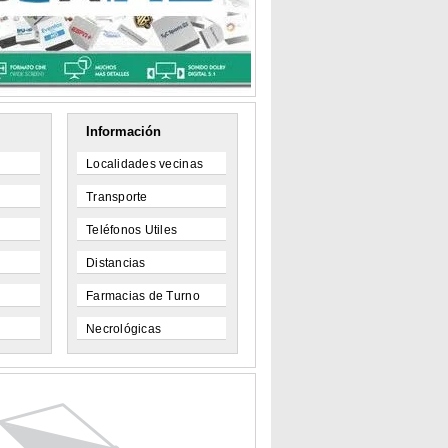
Información
Localidades vecinas
Transporte
Teléfonos Utiles
Distancias
Farmacias de Turno
Necrológicas