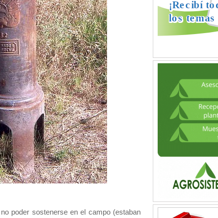
no poder sostenerse en el campo (estaban