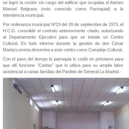
se logró la cesión sin cargo del edificio que ocupaba el Ateneo
Manuel Belgrano (más conocido como Parroquial) a la
intendencia municipal.
Por ordenanza municipal Nº19 del 28 de septiembre de 1973, el
H.C.D. consolidó el contrato anteriormente citado, autorizando
al Departamento Ejecutivo para que se instale un Centro
Cultural. En todo informe durante la gestión de don César
Mariezcurrena denomina a este centro como Complejo Cultural.
Con el paso del tiempo la parroquia lo cedió en préstamo para
que allí funcione "Caritas" que lo utiliza para su amplia labor
asistencial a varias familias del Pardido de General La Madrid.-