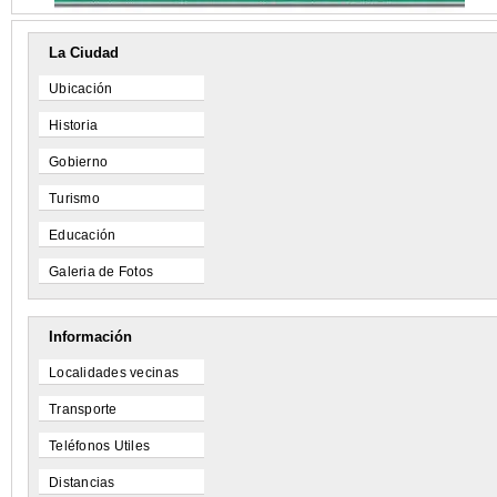
La Ciudad
Ubicación
Historia
Gobierno
Turismo
Educación
Galeria de Fotos
Información
Localidades vecinas
Transporte
Teléfonos Utiles
Distancias