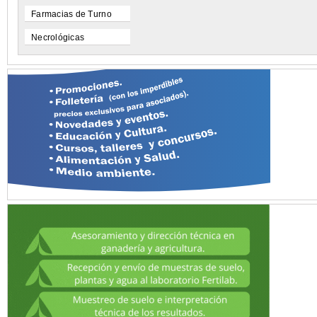
Farmacias de Turno
Necrológicas