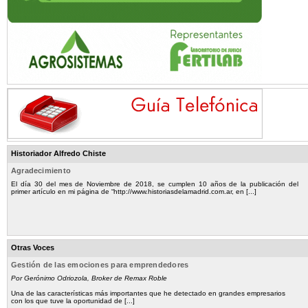
Historiador Alfredo Chiste
Agradecimiento
El día 30 del mes de Noviembre de 2018, se cumplen 10 años de la publicación del
primer artículo en mi página de “http://www.historiasdelamadrid.com.ar, en [...]
Otras Voces
Gestión de las emociones para emprendedores
Por Gerónimo Odriozola, Broker de Remax Roble
Una de las características más importantes que he detectado en grandes empresarios
con los que tuve la oportunidad de [...]