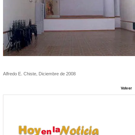
Alfredo E. Chiste, Diciembre de 2008
Volver