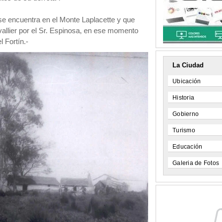
 se encuentra en el Monte Laplacette y que
vallier por el Sr. Espinosa, en ese momento
l Fortín.-
La Ciudad
Ubicación
Historia
Gobierno
Turismo
Educación
Galeria de Fotos