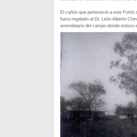
El cañón que perteneció a este Fortín
fuera regalado al Dr. León Alberto Che
arrendatario del campo donde estuvo e