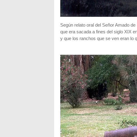
Según relato oral del Señor Amado de 
que era sacada a fines del siglo XIX 
y que los ranchos que se ven eran l