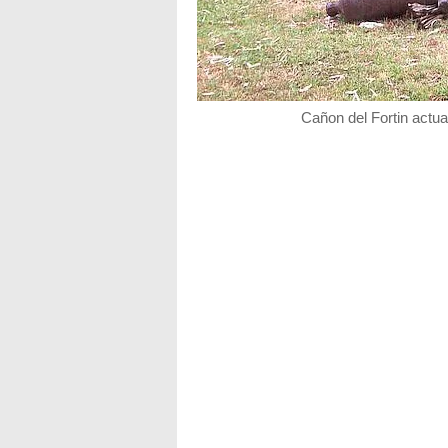
Cañon del Fortin actu