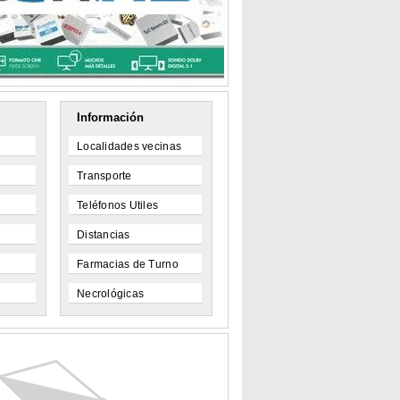
Información
Localidades vecinas
Transporte
Teléfonos Utiles
Distancias
Farmacias de Turno
Necrológicas