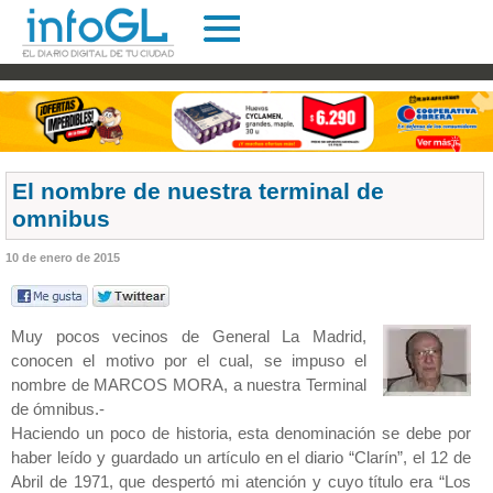
El nombre de nuestra terminal de
omnibus
10 de enero de 2015
Muy pocos vecinos de General La Madrid,
conocen el motivo por el cual, se impuso el
nombre de MARCOS MORA, a nuestra Terminal
de ómnibus.-
Haciendo un poco de historia, esta denominación se debe por
haber leído y guardado un artículo en el diario “Clarín”, el 12 de
Abril de 1971, que despertó mi atención y cuyo título era “Los