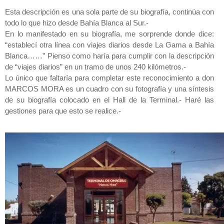
Esta descripción es una sola parte de su biografía, continúa con
todo lo que hizo desde Bahía Blanca al Sur.-
En lo manifestado en su biografía, me sorprende donde dice:
“establecí otra línea con viajes diarios desde La Gama a Bahía
Blanca……” Pienso como haría para cumplir con la descripción
de “viajes diarios” en un tramo de unos 240 kilómetros.-
Lo único que faltaría para completar este reconocimiento a don
MARCOS MORA es un cuadro con su fotografía y una síntesis
de su biografía colocado en el Hall de la Terminal.- Haré las
gestiones para que esto se realice.-