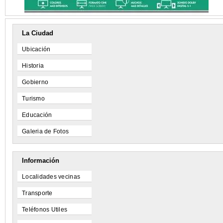
La Ciudad
Ubicación
Historia
Gobierno
Turismo
Educación
Galeria de Fotos
Información
Localidades vecinas
Transporte
Teléfonos Utiles