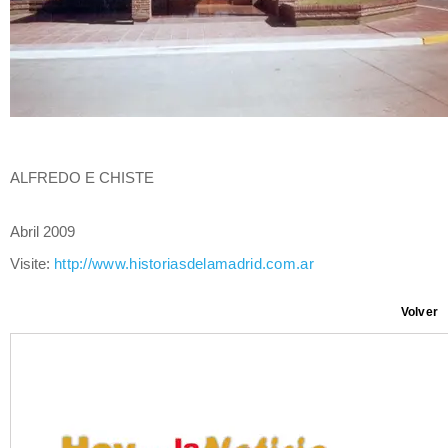
ALFREDO E CHISTE
Abril 2009
Visite:
http://www.historiasdelamadrid.com.ar
Volver