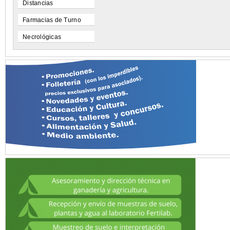
Distancias
Farmacias de Turno
Necrológicas