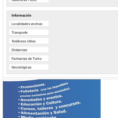
Galeria de Fotos
Información
Localidades vecinas
Transporte
Teléfonos Utiles
Distancias
Farmacias de Turno
Necrológicas