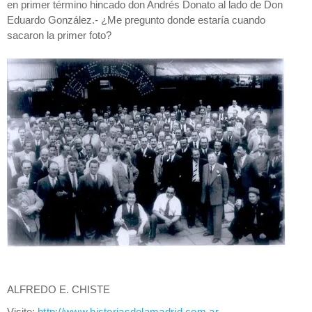
en primer término hincado don Andrés Donato al lado de Don
Eduardo González.- ¿Me pregunto donde estaría cuando
sacaron la primer foto?
ALFREDO E. CHISTE