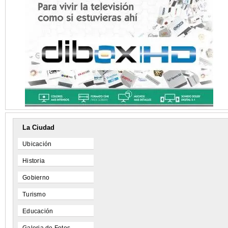
La Ciudad
Ubicación
Historia
Gobierno
Turismo
Educación