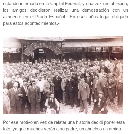
estando internado en la Capital Federal, y una vez restablecido,
los amigos decidieron realizar una demostración con un
almuerzo en el Prado Español.- En esos años lugar obligado
para estos acontecimientos.-
Por ese motivo en vez de relatar una historia decidí poner esta
foto, ya que muchos verán a su padre, un abuelo o un amigo.-