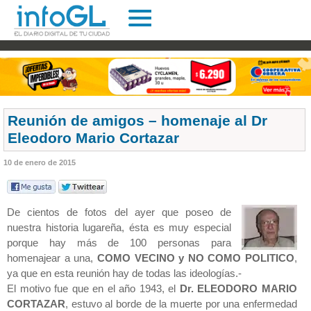
Reunión de amigos – homenaje al Dr
Eleodoro Mario Cortazar
10 de enero de 2015
De cientos de fotos del ayer que poseo de
nuestra historia lugareña, ésta es muy especial
porque hay más de 100 personas para
homenajear a una,
COMO VECINO y NO COMO POLITICO
,
ya que en esta reunión hay de todas las ideologías.-
El motivo fue que en el año 1943, el
Dr. ELEODORO MARIO
CORTAZAR
, estuvo al borde de la muerte por una enfermedad