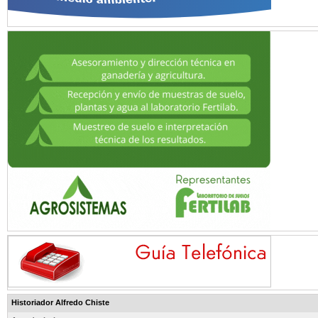
Historiador Alfredo Chiste