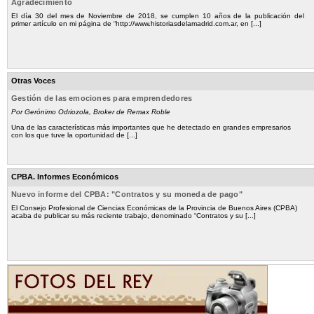
Agradecimiento
El día 30 del mes de Noviembre de 2018, se cumplen 10 años de la publicación del
primer artículo en mi página de “http://www.historiasdelamadrid.com.ar, en [...]
Otras Voces
Gestión de las emociones para emprendedores
Por Gerónimo Odriozola, Broker de Remax Roble
Una de las características más importantes que he detectado en grandes empresarios
con los que tuve la oportunidad de [...]
CPBA. Informes Económicos
Nuevo informe del CPBA: "Contratos y su moneda de pago"
El Consejo Profesional de Ciencias Económicas de la Provincia de Buenos Aires (CPBA)
acaba de publicar su más reciente trabajo, denominado “Contratos y su [...]