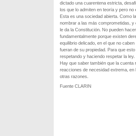
dictado una cuarentena estricta, desaf
los que lo admiten en teoría y pero no
Esta es una sociedad abierta. Como la i
nombrar a las más comprometidas, y 
le da la Constitución. No pueden hacer
fundamentalmente porque existen der
equilibrio delicado, en el que no caben
fueran de su propiedad. Para que esto
respetando y haciendo respetar la ley.
Hay que saber también que la cuenta 
reacciones de necesidad extrema, en l
otras razones.
Fuente CLARIN