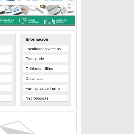
Información
Localidades vecinas
Transporte
Teléfonos Utiles
Distancias
Farmacias de Turno
Necrológicas