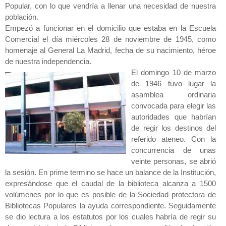
Popular, con lo que vendría a llenar una necesidad de nuestra
población.
Empezó a funcionar en el domicilio que estaba en la Escuela
Comercial el día miércoles 28 de noviembre de 1945, como
homenaje al General La Madrid, fecha de su nacimiento, héroe
de nuestra independencia.
El domingo 10 de marzo
de 1946 tuvo lugar la
asamblea ordinaria
convocada para elegir las
autoridades que habrían
de regir los destinos del
referido ateneo. Con la
concurrencia de unas
veinte personas, se abrió
la sesión. En prime termino se hace un balance de la Institución,
expresándose que el caudal de la biblioteca alcanza a 1500
volúmenes por lo que es posible de la Sociedad protectora de
Bibliotecas Populares la ayuda correspondiente. Seguidamente
se dio lectura a los estatutos por los cuales habría de regir su