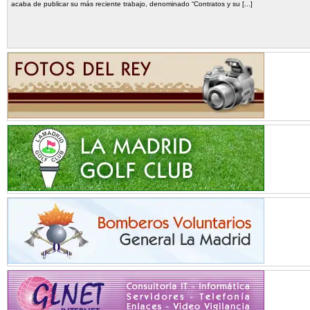
acaba de publicar su más reciente trabajo, denominado “Contratos y su [...]