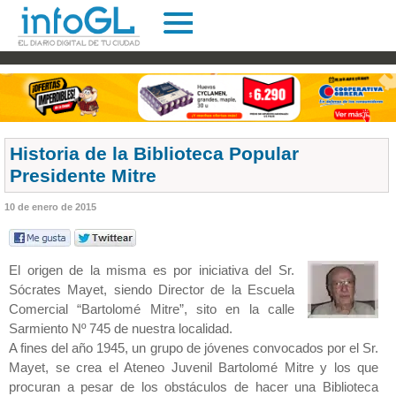
Historia de la Biblioteca Popular
Presidente Mitre
10 de enero de 2015
El origen de la misma es por iniciativa del Sr.
Sócrates Mayet, siendo Director de la Escuela
Comercial “Bartolomé Mitre”, sito en la calle
Sarmiento Nº 745 de nuestra localidad.
A fines del año 1945, un grupo de jóvenes convocados por el Sr.
Mayet, se crea el Ateneo Juvenil Bartolomé Mitre y los que
procuran a pesar de los obstáculos de hacer una Biblioteca