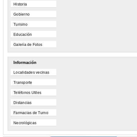
Historia
Gobierno
Turismo
Educación
Galeria de Fotos
Información
Localidades vecinas
Transporte
Teléfonos Utiles
Distancias
Farmacias de Turno
Necrológicas