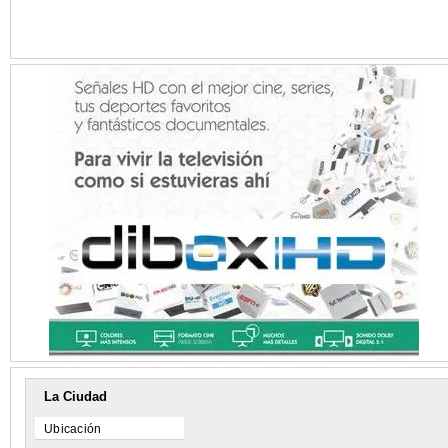
La Ciudad
Ubicación