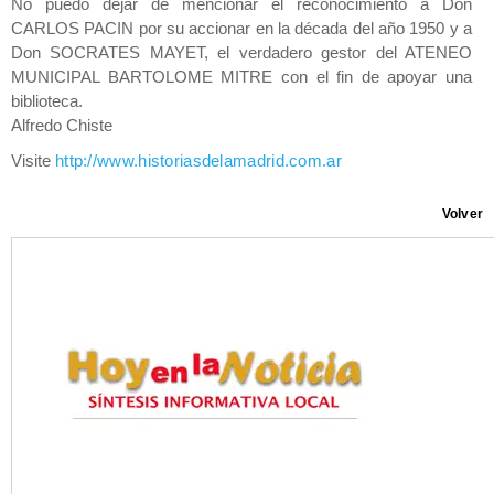
No puedo dejar de mencionar el reconocimiento a Don
CARLOS PACIN por su accionar en la década del año 1950 y a
Don SOCRATES MAYET, el verdadero gestor del ATENEO
MUNICIPAL BARTOLOME MITRE con el fin de apoyar una
biblioteca.
Alfredo Chiste
Visite
http://www.historiasdelamadrid.com.ar
Volver