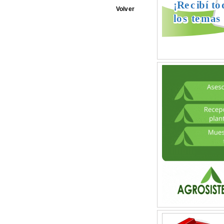
Volver