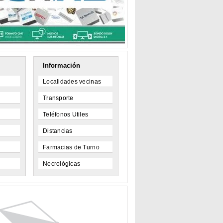
Información
Localidades vecinas
Transporte
Teléfonos Utiles
Distancias
Farmacias de Turno
Necrológicas