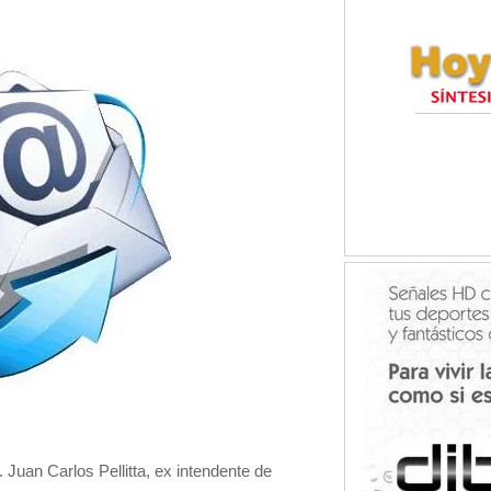
 Juan Carlos Pellitta,
ex intendente de