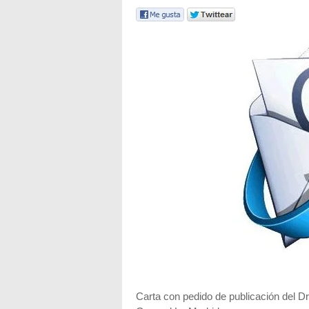
Carta con pedido de publicación del Dr.