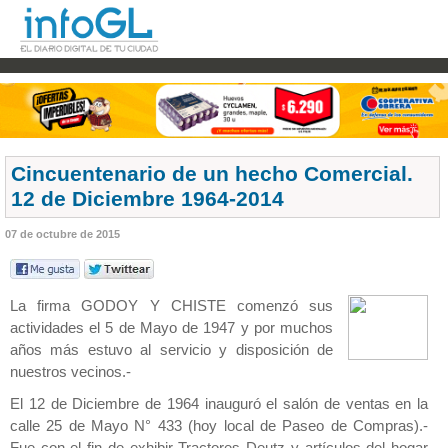
Cincuentenario de un hecho Comercial.
12 de Diciembre 1964-2014
07 de octubre de 2015
La firma GODOY Y CHISTE comenzó sus
actividades el 5 de Mayo de 1947 y por muchos
años más estuvo al servicio y disposición de
nuestros vecinos.-
El 12 de Diciembre de 1964 inauguró el salón de ventas en la
calle 25 de Mayo N° 433 (hoy local de Paseo de Compras).-