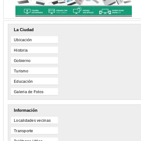
La Ciudad
Ubicación
Historia
Gobierno
Turismo
Educación
Galeria de Fotos
Información
Localidades vecinas
Transporte