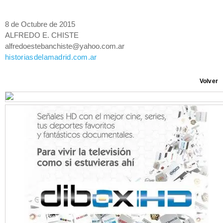
8 de Octubre de 2015
ALFREDO E. CHISTE
alfredoestebanchiste@yahoo.com.ar
historiasdelamadrid.com.ar
Volver