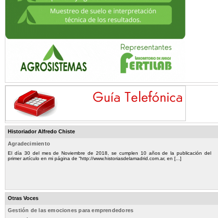
Historiador Alfredo Chiste
Agradecimiento
El día 30 del mes de Noviembre de 2018, se cumplen 10 años de la publicación del
primer artículo en mi página de “http://www.historiasdelamadrid.com.ar, en [...]
Otras Voces
Gestión de las emociones para emprendedores