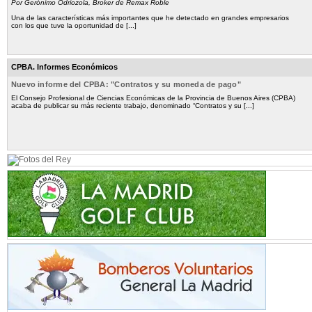
Por Gerónimo Odriozola, Broker de Remax Roble
Una de las características más importantes que he detectado en grandes empresarios
con los que tuve la oportunidad de [...]
CPBA. Informes Económicos
Nuevo informe del CPBA: "Contratos y su moneda de pago"
El Consejo Profesional de Ciencias Económicas de la Provincia de Buenos Aires (CPBA)
acaba de publicar su más reciente trabajo, denominado “Contratos y su [...]