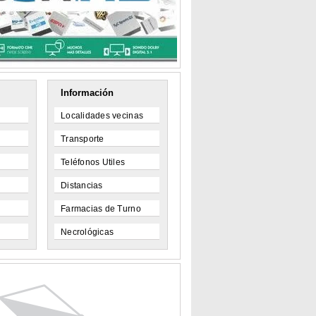
Información
Localidades vecinas
Transporte
Teléfonos Utiles
Distancias
Farmacias de Turno
Necrológicas