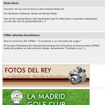
Otras Voces
Gestión de las emociones para emprendedores
Por Gerónimo Odriozola, Broker de Remax Roble
Una de las características más importantes que he detectado en grandes empresarios
con los que tuve la oportunidad de [...]
CPBA. Informes Económicos
Nuevo informe del CPBA: "Contratos y su moneda de pago"
El Consejo Profesional de Ciencias Económicas de la Provincia de Buenos Aires (CPBA)
acaba de publicar su más reciente trabajo, denominado “Contratos y su [...]