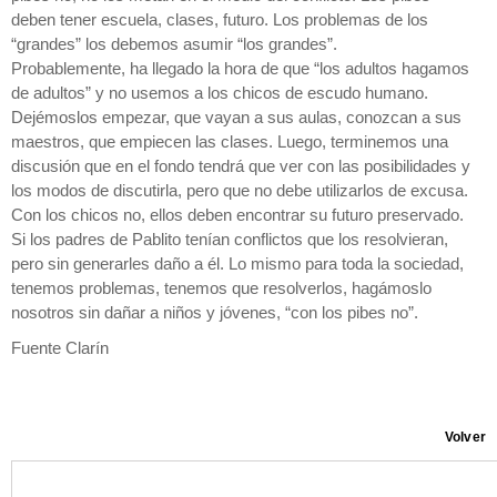
deben tener escuela, clases, futuro. Los problemas de los
“grandes” los debemos asumir “los grandes”.
Probablemente, ha llegado la hora de que “los adultos hagamos
de adultos” y no usemos a los chicos de escudo humano.
Dejémoslos empezar, que vayan a sus aulas, conozcan a sus
maestros, que empiecen las clases. Luego, terminemos una
discusión que en el fondo tendrá que ver con las posibilidades y
los modos de discutirla, pero que no debe utilizarlos de excusa.
Con los chicos no, ellos deben encontrar su futuro preservado.
Si los padres de Pablito tenían conflictos que los resolvieran,
pero sin generarles daño a él. Lo mismo para toda la sociedad,
tenemos problemas, tenemos que resolverlos, hagámoslo
nosotros sin dañar a niños y jóvenes, “con los pibes no”.
Fuente Clarín
Volver