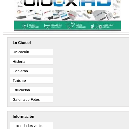
La Ciudad
Ubicación
Historia
Gobierno
Turismo
Educación
Galeria de Fotos
Información
Localidades vecinas