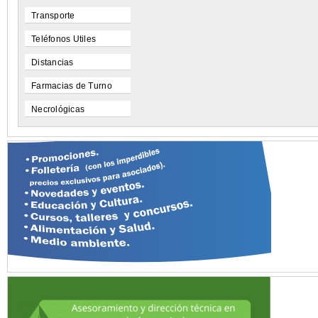
Transporte
Teléfonos Utiles
Distancias
Farmacias de Turno
Necrológicas