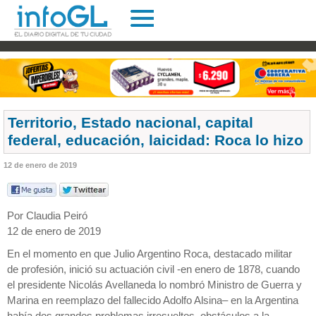
Territorio, Estado nacional, capital
federal, educación, laicidad: Roca lo hizo
12 de enero de 2019
Por Claudia Peiró
12 de enero de 2019
En el momento en que Julio Argentino Roca, destacado militar
de profesión, inició su actuación civil -en enero de 1878, cuando
el presidente Nicolás Avellaneda lo nombró Ministro de Guerra y
Marina en reemplazo del fallecido Adolfo Alsina– en la Argentina