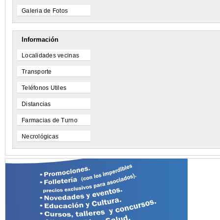
Galeria de Fotos
Información
Localidades vecinas
Transporte
Teléfonos Utiles
Distancias
Farmacias de Turno
Necrológicas