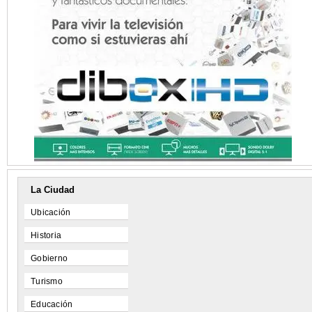
La Ciudad
Ubicación
Historia
Gobierno
Turismo
Educación