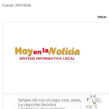
Fuente: INFOBAE
Volver